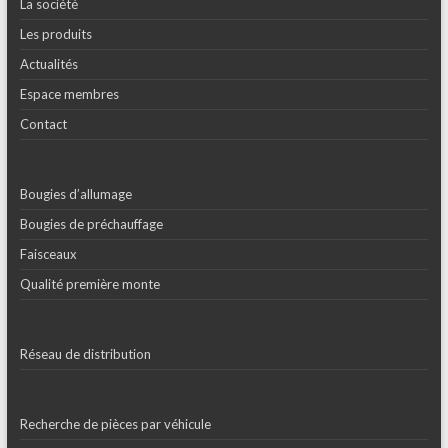
La société
Les produits
Actualités
Espace membres
Contact
Bougies d’allumage
Bougies de préchauffage
Faisceaux
Qualité première monte
Réseau de distribution
Recherche de pièces par véhicule