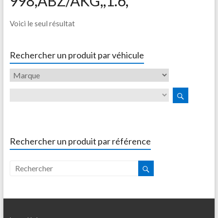
998,ABZ/AKG,,1.6,
Voici le seul résultat
Rechercher un produit par véhicule
Rechercher un produit par référence