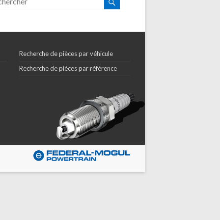
Recherche de pièces par véhicule
Recherche de pièces par référence