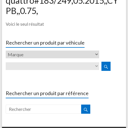
quattro#183/249,05.2015,,CY
PB,,0.75,
Voici le seul résultat
Rechercher un produit par véhicule
Rechercher un produit par référence