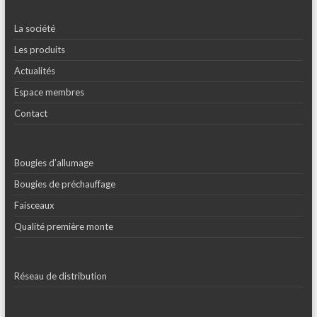
La société
Les produits
Actualités
Espace membres
Contact
Bougies d’allumage
Bougies de préchauffage
Faisceaux
Qualité première monte
Réseau de distribution