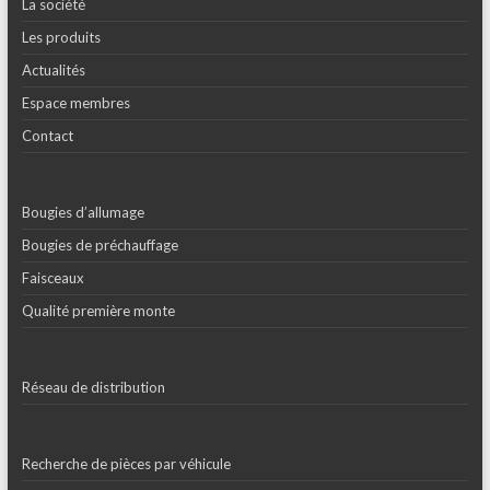
La société
Les produits
Actualités
Espace membres
Contact
Bougies d’allumage
Bougies de préchauffage
Faisceaux
Qualité première monte
Réseau de distribution
Recherche de pièces par véhicule