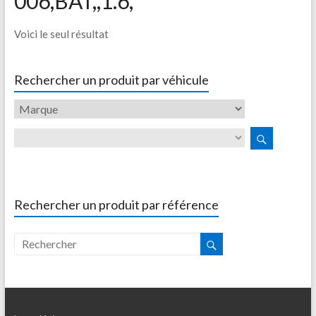
006,BAT,,1.6,
Voici le seul résultat
Rechercher un produit par véhicule
Rechercher un produit par référence