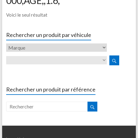
000,AGE,,1.6,
Voici le seul résultat
Rechercher un produit par véhicule
Rechercher un produit par référence