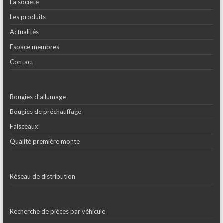
La société
Les produits
Actualités
Espace membres
Contact
Bougies d’allumage
Bougies de préchauffage
Faisceaux
Qualité première monte
Réseau de distribution
Recherche de pièces par véhicule