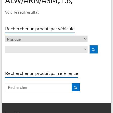
ALW/ARN/ASM,,1.6,
Voici le seul résultat
Rechercher un produit par véhicule
Rechercher un produit par référence