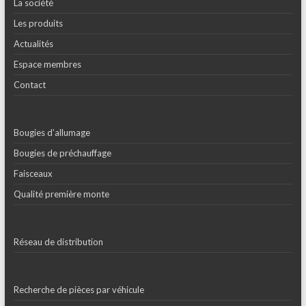
La société
Les produits
Actualités
Espace membres
Contact
Bougies d’allumage
Bougies de préchauffage
Faisceaux
Qualité première monte
Réseau de distribution
Recherche de pièces par véhicule