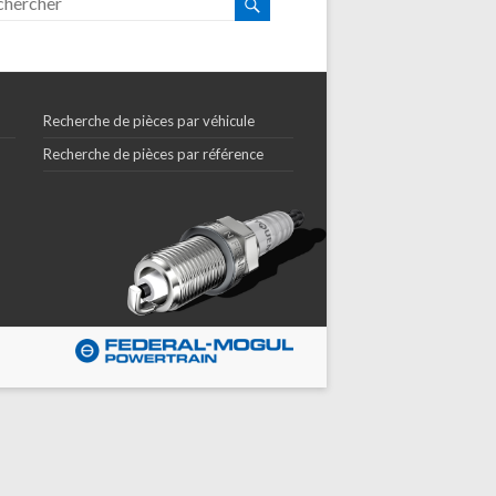
Recherche de pièces par véhicule
Recherche de pièces par référence