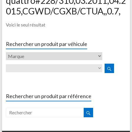
quattro#228/310,03.2011,04.2
015,CGWD/CGXB/CTUA,,0.7,
Voici le seul résultat
Rechercher un produit par véhicule
Rechercher un produit par référence