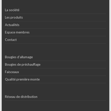
La société
Les produits
Actualités
Espace membres
Contact
Bougies d’allumage
Bougies de préchauffage
Faisceaux
Qualité première monte
Réseau de distribution