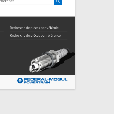
Recherche de pièces par véhicule
Recherche de pièces par référence