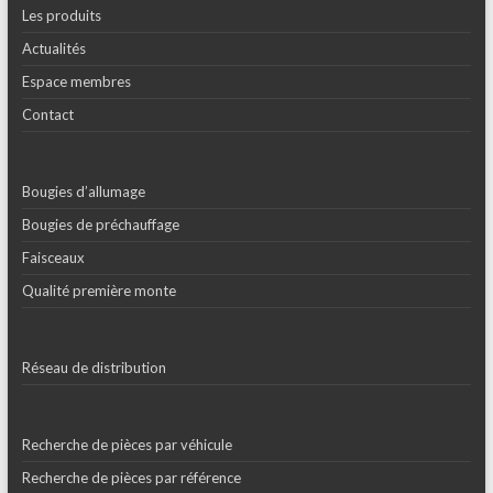
Les produits
Actualités
Espace membres
Contact
Bougies d’allumage
Bougies de préchauffage
Faisceaux
Qualité première monte
Réseau de distribution
Recherche de pièces par véhicule
Recherche de pièces par référence