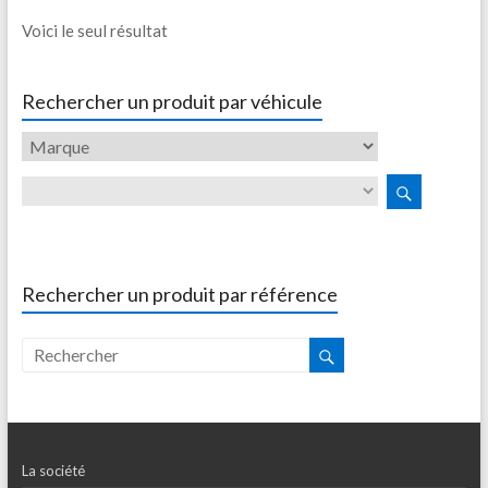
Voici le seul résultat
Rechercher un produit par véhicule
Rechercher un produit par référence
La société