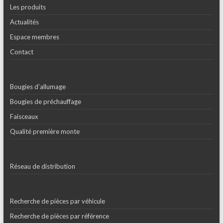
Les produits
Actualités
Espace membres
Contact
Bougies d’allumage
Bougies de préchauffage
Faisceaux
Qualité première monte
Réseau de distribution
Recherche de pièces par véhicule
Recherche de pièces par référence