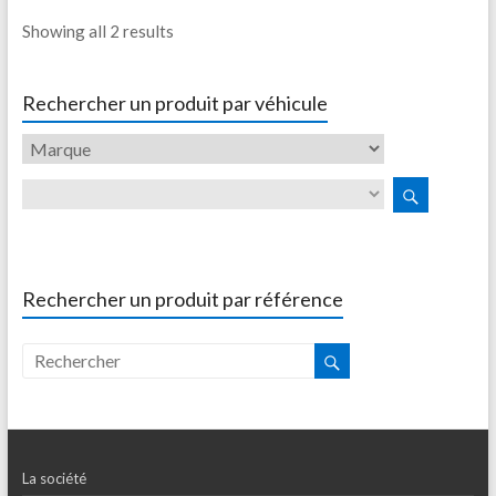
Showing all 2 results
Rechercher un produit par véhicule
Rechercher un produit par référence
La société