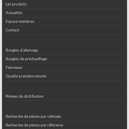
Les produits
Actualités
Espace membres
Contact
Bougies d’allumage
Bougies de préchauffage
Faisceaux
Qualité première monte
Réseau de distribution
Recherche de pièces par véhicule
Recherche de pièces par référence