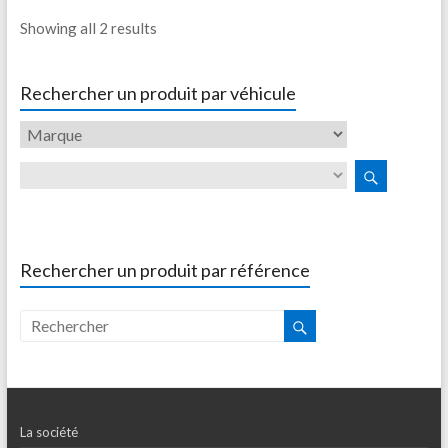
Showing all 2 results
Rechercher un produit par véhicule
Rechercher un produit par référence
La société