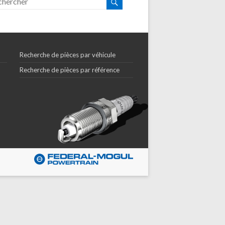
Recherche de pièces par véhicule
Recherche de pièces par référence