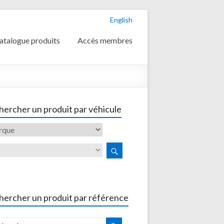
English
atalogue produits
Accès membres
ercher un produit par véhicule
hercher un produit par référence