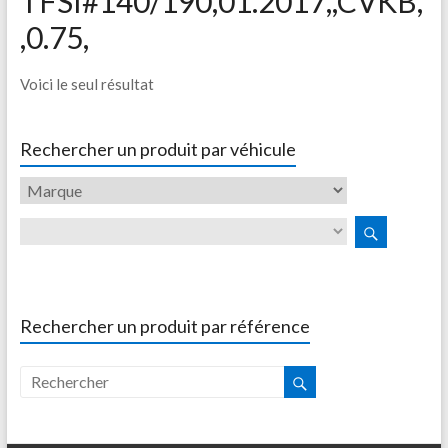
TFSI#140/190,01.2017,,CVKB,
,0.75,
Voici le seul résultat
Rechercher un produit par véhicule
Rechercher un produit par référence