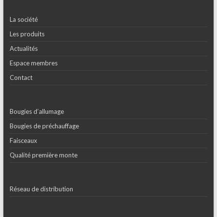
La société
Les produits
Actualités
Espace membres
Contact
Bougies d’allumage
Bougies de préchauffage
Faisceaux
Qualité première monte
Réseau de distribution