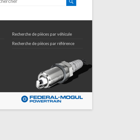
Recherche de pièces par véhicule
Recherche de pièces par référence