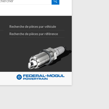
Recherche de pièces par véhicule
Recherche de pièces par référence