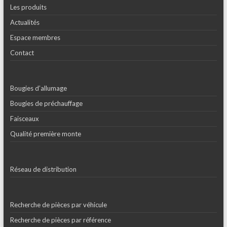
Les produits
Actualités
Espace membres
Contact
Bougies d’allumage
Bougies de préchauffage
Faisceaux
Qualité première monte
Réseau de distribution
Recherche de pièces par véhicule
Recherche de pièces par référence