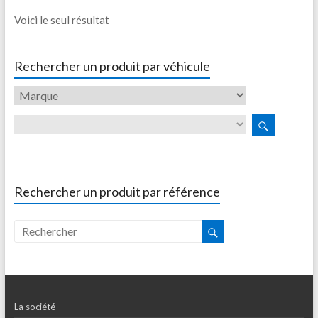
Voici le seul résultat
Rechercher un produit par véhicule
Rechercher un produit par référence
La société