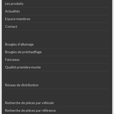
Les produits
Actualités
Espace membres
Contact
Bougies d’allumage
Bougies de préchauffage
Faisceaux
Qualité première monte
Réseau de distribution
Recherche de pièces par véhicule
Recherche de pièces par référence