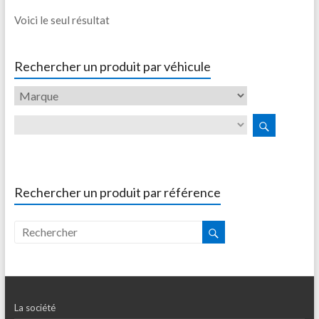
Voici le seul résultat
Rechercher un produit par véhicule
Rechercher un produit par référence
La société