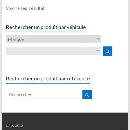
Voici le seul résultat
Rechercher un produit par véhicule
Rechercher un produit par référence
La société