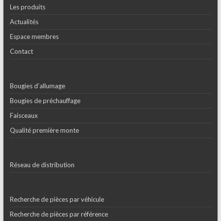
Les produits
Actualités
Espace membres
Contact
Bougies d’allumage
Bougies de préchauffage
Faisceaux
Qualité première monte
Réseau de distribution
Recherche de pièces par véhicule
Recherche de pièces par référence