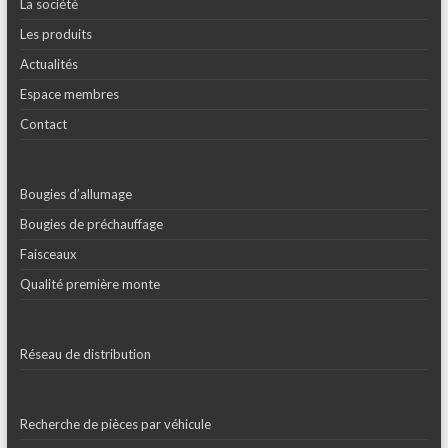
La société
Les produits
Actualités
Espace membres
Contact
Bougies d’allumage
Bougies de préchauffage
Faisceaux
Qualité première monte
Réseau de distribution
Recherche de pièces par véhicule