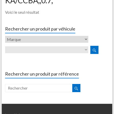
KA/CCBA,,0.7,
Voici le seul résultat
Rechercher un produit par véhicule
Rechercher un produit par référence