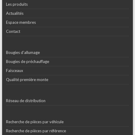
Les produits
Actualités
Espace membres
Contact
Bougies d’allumage
Bougies de préchauffage
Faisceaux
Qualité première monte
Réseau de distribution
Recherche de pièces par véhicule
Recherche de pièces par référence