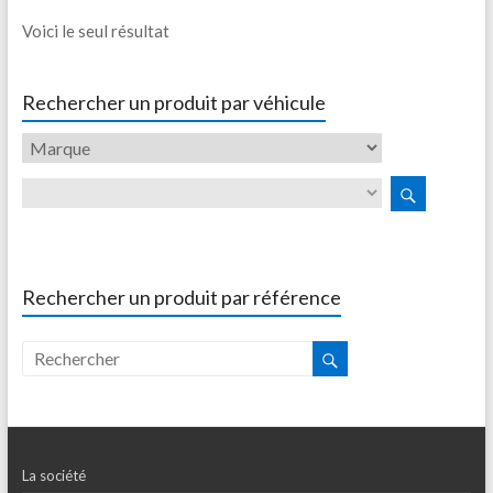
Voici le seul résultat
Rechercher un produit par véhicule
Rechercher un produit par référence
La société