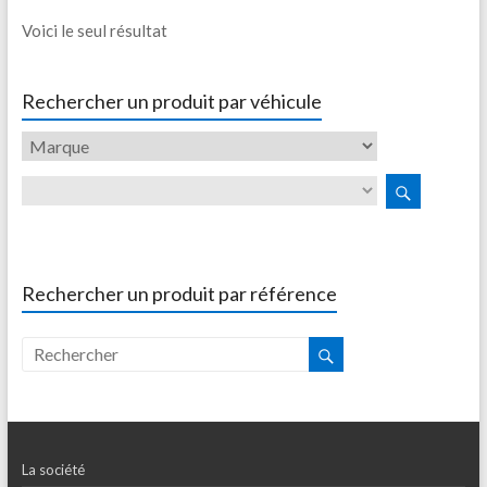
Voici le seul résultat
Rechercher un produit par véhicule
Rechercher un produit par référence
La société