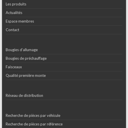
Les produits
Actualités
Espace membres
Contact
Bougies d’allumage
Bougies de préchauffage
Faisceaux
Qualité première monte
Réseau de distribution
Recherche de pièces par véhicule
Recherche de pièces par référence