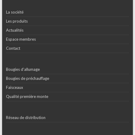
La société
Les produits
Actualités
Espace membres
Contact
Bougies d’allumage
Bougies de préchauffage
Faisceaux
Qualité première monte
Réseau de distribution