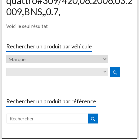
quattro#309/420,06.2006,03.2
009,BNS,,0.7,
Voici le seul résultat
Rechercher un produit par véhicule
Rechercher un produit par référence