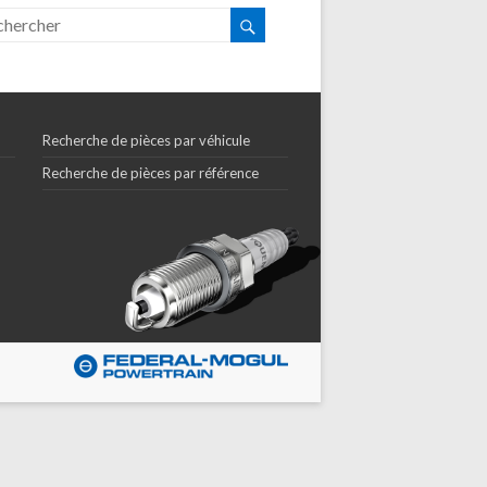
Recherche de pièces par véhicule
Recherche de pièces par référence