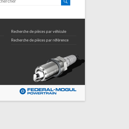
Recherche de pièces par véhicule
Recherche de pièces par référence