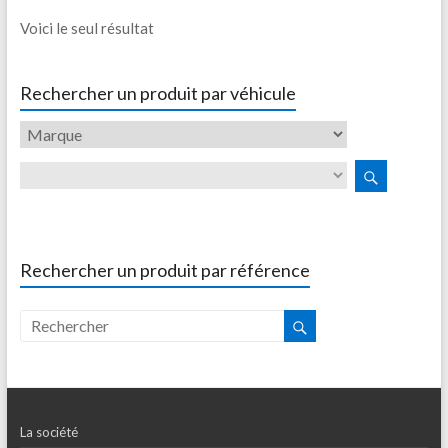
Voici le seul résultat
Rechercher un produit par véhicule
Rechercher un produit par référence
La société