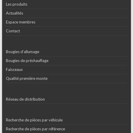
Les produits
Actualités
Espace membres
Contact
Bougies d’allumage
Bougies de préchauffage
Faisceaux
Qualité première monte
Réseau de distribution
Recherche de pièces par véhicule
Recherche de pièces par référence