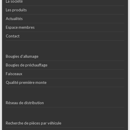
La société
Les produits
Actualités
Espace membres
Contact
Bougies d’allumage
Bougies de préchauffage
Faisceaux
Qualité première monte
Réseau de distribution
Recherche de pièces par véhicule