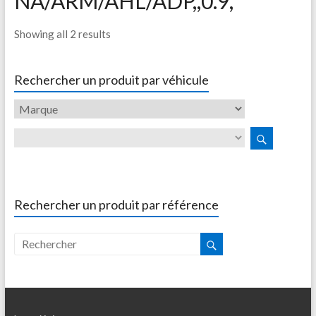
NA/ARM/AHL/ADP,,0.9,
Showing all 2 results
Rechercher un produit par véhicule
Rechercher un produit par référence