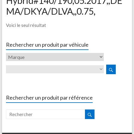
Hybrid#140/190,05.2017,,DE
MA/DKYA/DLVA,,0.75,
Voici le seul résultat
Rechercher un produit par véhicule
Rechercher un produit par référence