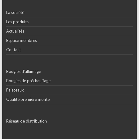
La société
Les produits
Actualités
Espace membres
Contact
Bougies d’allumage
Bougies de préchauffage
Faisceaux
Qualité première monte
Réseau de distribution