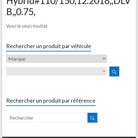
Hybrid#110/150,12.2018,,DLV
B,,0.75,
Voici le seul résultat
Rechercher un produit par véhicule
Rechercher un produit par référence