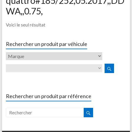
quattro#185/252,05.2017,,DD
WA,,0.75,
Voici le seul résultat
Rechercher un produit par véhicule
Rechercher un produit par référence