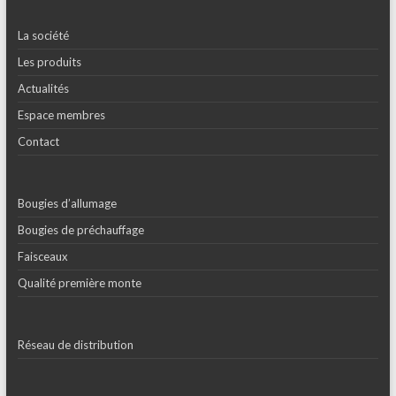
La société
Les produits
Actualités
Espace membres
Contact
Bougies d’allumage
Bougies de préchauffage
Faisceaux
Qualité première monte
Réseau de distribution