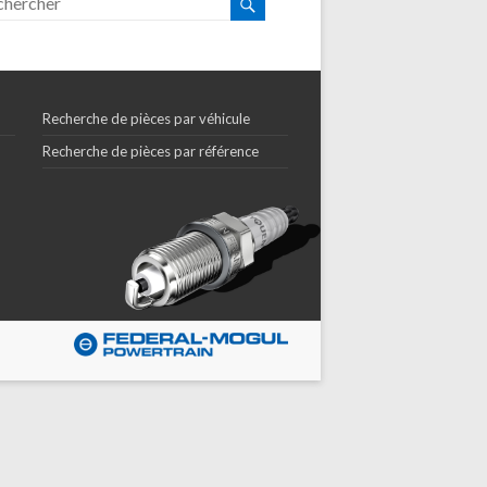
Recherche de pièces par véhicule
Recherche de pièces par référence