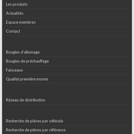
Les produits
Actualités
Espace membres
Contact
Bougies d’allumage
Bougies de préchauffage
Faisceaux
Qualité première monte
Réseau de distribution
Recherche de pièces par véhicule
Recherche de pièces par référence