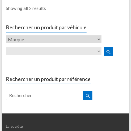
Showing all 2 results
Rechercher un produit par véhicule
Rechercher un produit par référence
La société