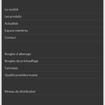
La société
Les produits
Actualités
Espace membres
Contact
Bougies d’allumage
Bougies de préchauffage
Faisceaux
Qualité première monte
Réseau de distribution