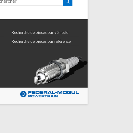
Recherche de pièces par véhicule
Recherche de pièces par référence