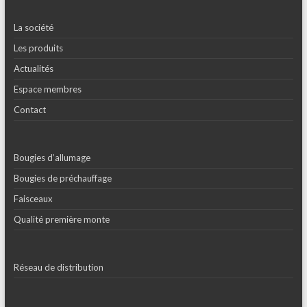
La société
Les produits
Actualités
Espace membres
Contact
Bougies d’allumage
Bougies de préchauffage
Faisceaux
Qualité première monte
Réseau de distribution