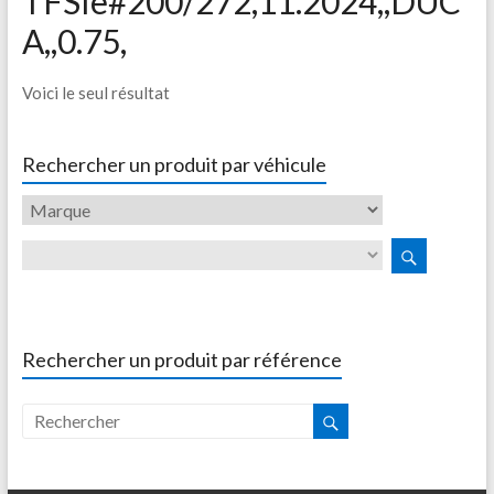
TFSIe#200/272,11.2024,,DUC
A,,0.75,
Voici le seul résultat
Rechercher un produit par véhicule
Rechercher un produit par référence