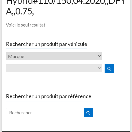
Hybrid#110/150,04.2020,,DFY
A,,0.75,
Voici le seul résultat
Rechercher un produit par véhicule
Rechercher un produit par référence