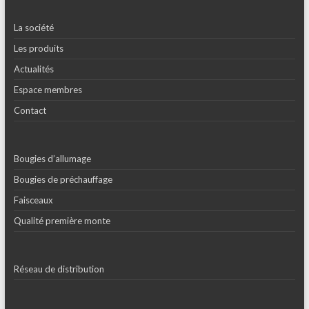
La société
Les produits
Actualités
Espace membres
Contact
Bougies d’allumage
Bougies de préchauffage
Faisceaux
Qualité première monte
Réseau de distribution