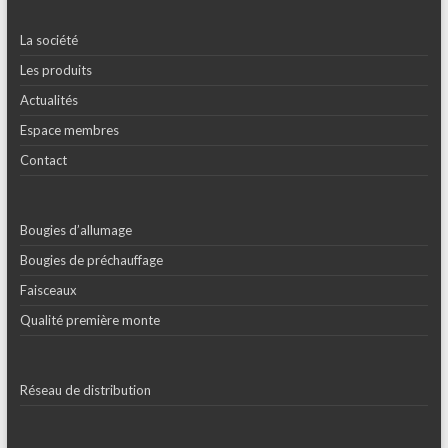
La société
Les produits
Actualités
Espace membres
Contact
Bougies d’allumage
Bougies de préchauffage
Faisceaux
Qualité première monte
Réseau de distribution