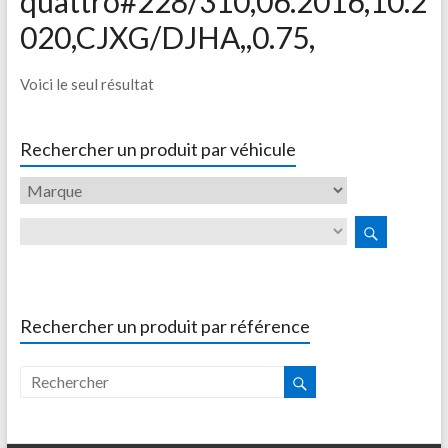
quattro#228/310,06.2016,10.2
020,CJXG/DJHA,,0.75,
Voici le seul résultat
Rechercher un produit par véhicule
Rechercher un produit par référence