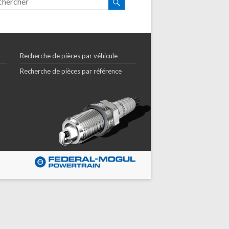
Recherche de pièces par véhicule
Recherche de pièces par référence