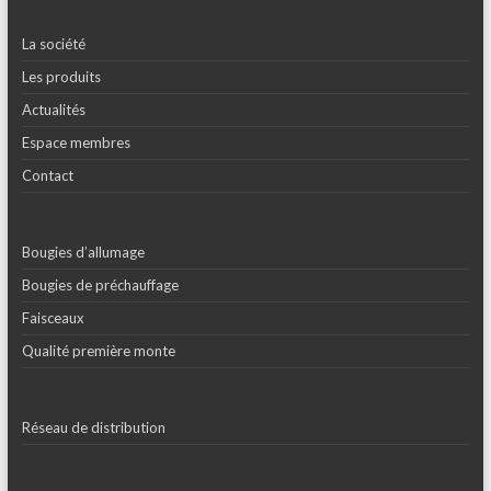
La société
Les produits
Actualités
Espace membres
Contact
Bougies d’allumage
Bougies de préchauffage
Faisceaux
Qualité première monte
Réseau de distribution