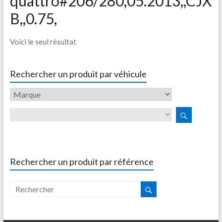
quattro#206/280,05.2013,,CJX
B,,0.75,
Voici le seul résultat
Rechercher un produit par véhicule
Rechercher un produit par référence