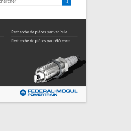
Recherche de pièces par véhicule
Recherche de pièces par référence