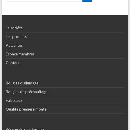
La société
Les produits
Actualités
Espace membres
Contact
Bougies d’allumage
Bougies de préchauffage
Faisceaux
Qualité première monte
Réseau de distribution