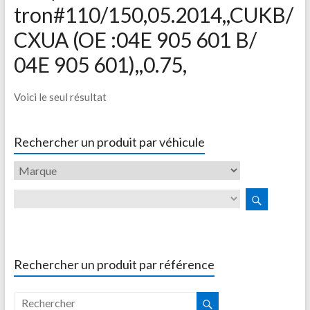
tron#110/150,05.2014,,CUKB/
CXUA (OE :04E 905 601 B/
04E 905 601),,0.75,
Voici le seul résultat
Rechercher un produit par véhicule
Rechercher un produit par référence