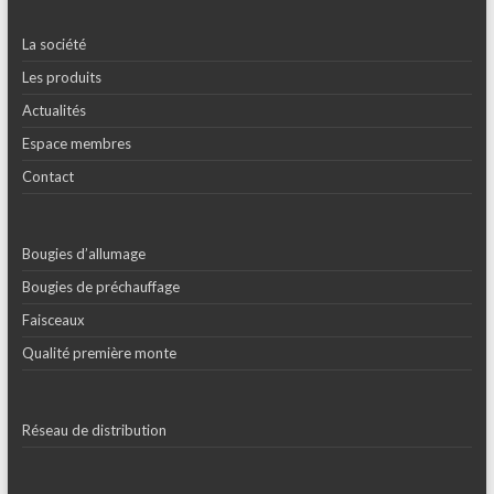
La société
Les produits
Actualités
Espace membres
Contact
Bougies d’allumage
Bougies de préchauffage
Faisceaux
Qualité première monte
Réseau de distribution