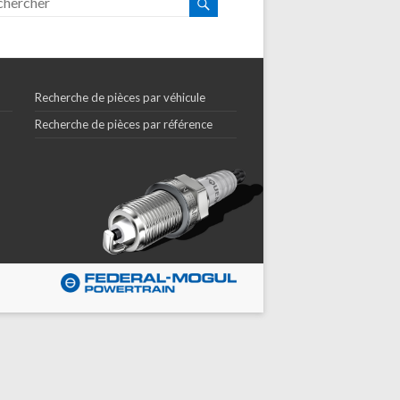
Recherche de pièces par véhicule
Recherche de pièces par référence