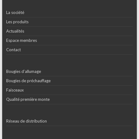
La société
Les produits
Actualités
Espace membres
Contact
Bougies d’allumage
Bougies de préchauffage
Faisceaux
Qualité première monte
Réseau de distribution