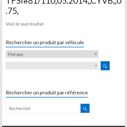
TFSI#81/110,05.2014,,CYVB,,0
.75,
Voici le seul résultat
Rechercher un produit par véhicule
Rechercher un produit par référence