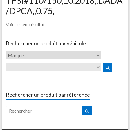
TFSI#110/150,10.2018,,DADA
/DPCA,,0.75,
Voici le seul résultat
Rechercher un produit par véhicule
Rechercher un produit par référence