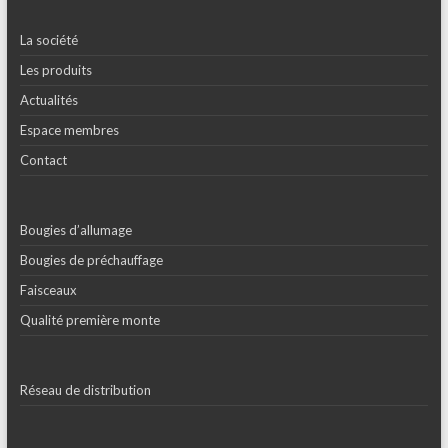
La société
Les produits
Actualités
Espace membres
Contact
Bougies d’allumage
Bougies de préchauffage
Faisceaux
Qualité première monte
Réseau de distribution