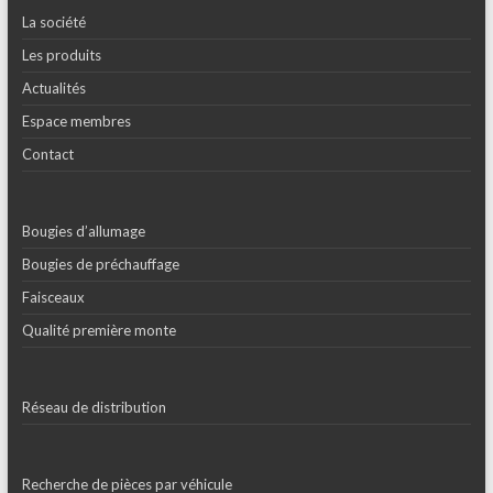
La société
Les produits
Actualités
Espace membres
Contact
Bougies d’allumage
Bougies de préchauffage
Faisceaux
Qualité première monte
Réseau de distribution
Recherche de pièces par véhicule