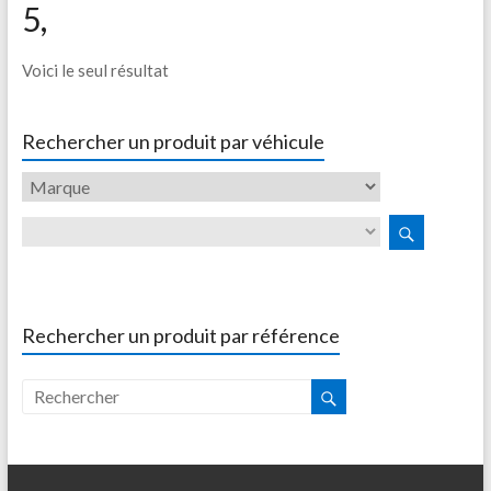
5,
Voici le seul résultat
Rechercher un produit par véhicule
Rechercher un produit par référence