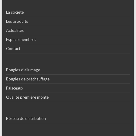
La société
Les produits
Actualités
Espace membres
Contact
Bougies d’allumage
Bougies de préchauffage
Faisceaux
Qualité première monte
Réseau de distribution