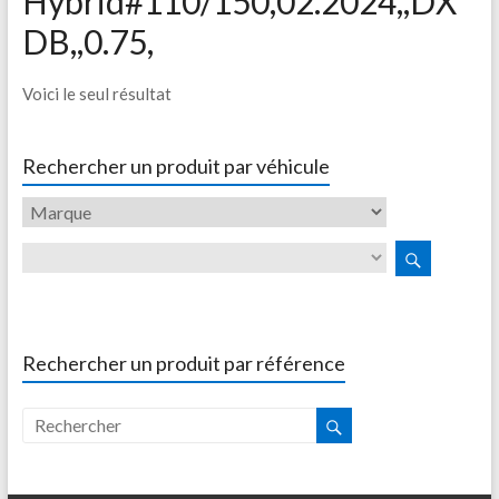
Hybrid#110/150,02.2024,,DX
DB,,0.75,
Voici le seul résultat
Rechercher un produit par véhicule
Rechercher un produit par référence