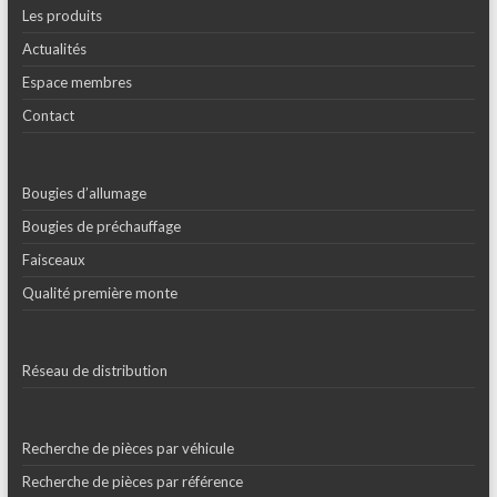
Les produits
Actualités
Espace membres
Contact
Bougies d’allumage
Bougies de préchauffage
Faisceaux
Qualité première monte
Réseau de distribution
Recherche de pièces par véhicule
Recherche de pièces par référence