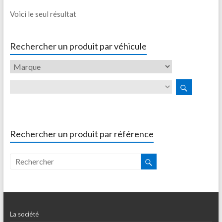
Voici le seul résultat
Rechercher un produit par véhicule
Rechercher un produit par référence
La société