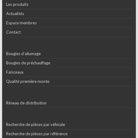
Les produits
Actualités
Espace membres
Contact
Bougies d’allumage
Bougies de préchauffage
Faisceaux
Qualité première monte
Réseau de distribution
Recherche de pièces par véhicule
Recherche de pièces par référence