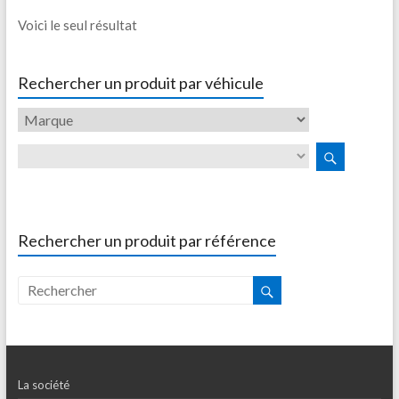
Voici le seul résultat
Rechercher un produit par véhicule
Rechercher un produit par référence
La société