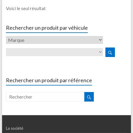
Voici le seul résultat
Rechercher un produit par véhicule
Rechercher un produit par référence
La société