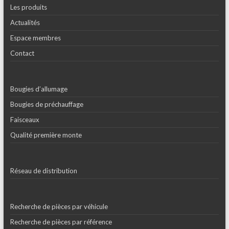
Les produits
Actualités
Espace membres
Contact
Bougies d’allumage
Bougies de préchauffage
Faisceaux
Qualité première monte
Réseau de distribution
Recherche de pièces par véhicule
Recherche de pièces par référence